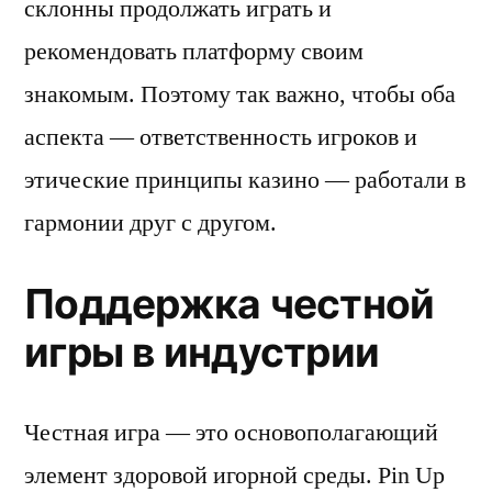
склонны продолжать играть и
рекомендовать платформу своим
знакомым. Поэтому так важно, чтобы оба
аспекта — ответственность игроков и
этические принципы казино — работали в
гармонии друг с другом.
Поддержка честной
игры в индустрии
Честная игра — это основополагающий
элемент здоровой игорной среды. Pin Up