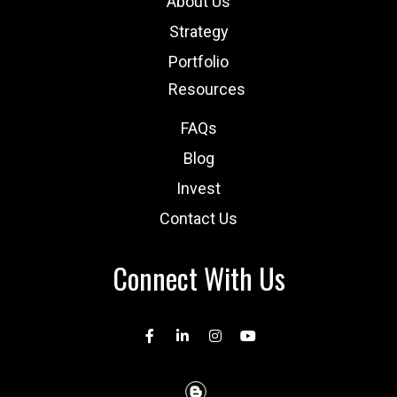
About Us
Strategy
Portfolio
Resources
FAQs
Blog
Invest
Contact Us
Connect With Us