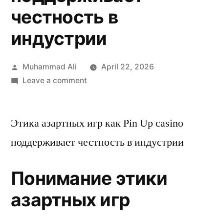
честность в
индустрии
Muhammad Ali
April 22, 2026
Leave a comment
Этика азартных игр как Pin Up casino
поддерживает честность в индустрии
Понимание этики
азартных игр