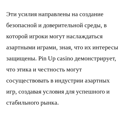
Эти усилия направлены на создание
безопасной и доверительной среды, в
которой игроки могут наслаждаться
азартными играми, зная, что их интересы
защищены. Pin Up casino демонстрирует,
что этика и честность могут
сосуществовать в индустрии азартных
игр, создавая условия для успешного и
стабильного рынка.