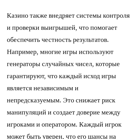
Казино также внедряет системы контроля
и проверки выигрышей, что помогает
обеспечить честность результатов.
Например, многие игры используют
генераторы случайных чисел, которые
гарантируют, что каждый исход игры
является независимым и
непредсказуемым. Это снижает риск
манипуляций и создает доверие между
игроками и оператором. Каждый игрок
может быть уверен, что его шансы на