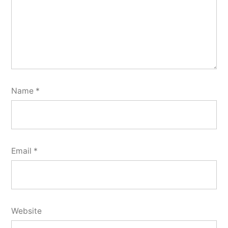
Name
*
Email
*
Website