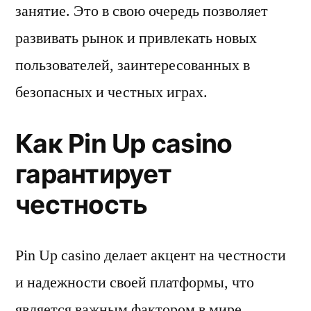
занятие. Это в свою очередь позволяет
развивать рынок и привлекать новых
пользователей, заинтересованных в
безопасных и честных играх.
Как Pin Up casino
гарантирует
честность
Pin Up casino делает акцент на честности
и надежности своей платформы, что
является важным фактором в мире