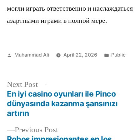
могли играть ответственно и наслаждаться
азартными играми в полной мере.
Muhammad Ali
April 22, 2026
Public
Next Post
En iyi casino oyunları ile Pinco
dünyasında kazanma şansınızı
artırın
Previous Post
Robos impresionantes en los