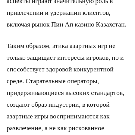
аспекты играют значительную роль в
привлечении и удержании клиентов,
включая рынок Пин Ап казино Казахстан.
Таким образом, этика азартных игр не
только защищает интересы игроков, но и
способствует здоровой конкурентной
среде. Старательные операторы,
придерживающиеся высоких стандартов,
создают образ индустрии, в которой
азартные игры воспринимаются как
развлечение, а не как рискованное