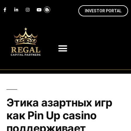
INVESTOR PORTAL
Этика азартных игр
как Pin Up casino
поддерживает