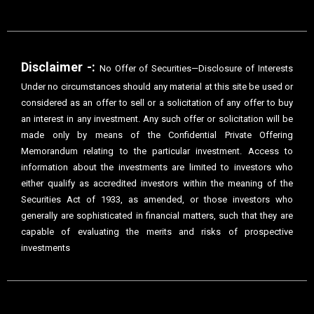
Disclaimer -:
No Offer of Securities—Disclosure of Interests
Under no circumstances should any material at this site be used or
considered as an offer to sell or a solicitation of any offer to buy
an interest in any investment. Any such offer or solicitation will be
made only by means of the Confidential Private Offering
Memorandum relating to the particular investment. Access to
information about the investments are limited to investors who
either qualify as accredited investors within the meaning of the
Securities Act of 1933, as amended, or those investors who
generally are sophisticated in financial matters, such that they are
capable of evaluating the merits and risks of prospective
investments