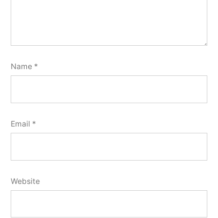
Name
*
Email
*
Website