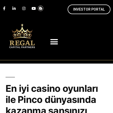
INVESTOR PORTAL
En iyi casino oyunları
ile Pinco dünyasında
kazanma şansınızı