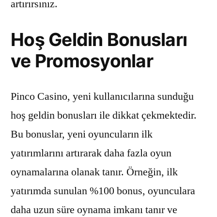
artırırsınız.
Hoş Geldin Bonusları
ve Promosyonlar
Pinco Casino, yeni kullanıcılarına sunduğu
hoş geldin bonusları ile dikkat çekmektedir.
Bu bonuslar, yeni oyuncuların ilk
yatırımlarını artırarak daha fazla oyun
oynamalarına olanak tanır. Örneğin, ilk
yatırımda sunulan %100 bonus, oyunculara
daha uzun süre oynama imkanı tanır ve