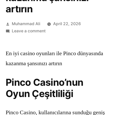
artırın
Muhammad Ali
April 22, 2026
Leave a comment
En iyi casino oyunları ile Pinco dünyasında
kazanma şansınızı artırın
Pinco Casino’nun
Oyun Çeşitliliği
Pinco Casino, kullanıcılarına sunduğu geniş