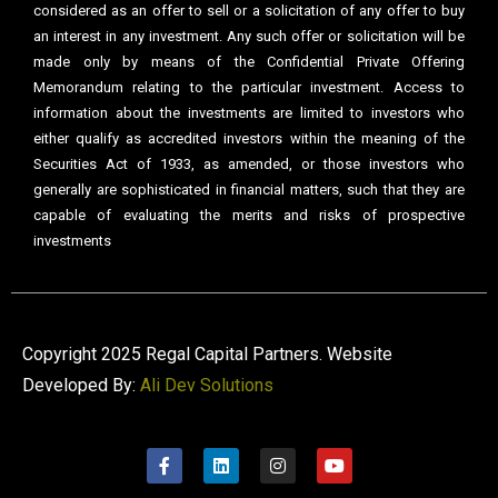
considered as an offer to sell or a solicitation of any offer to buy
an interest in any investment. Any such offer or solicitation will be
made only by means of the Confidential Private Offering
Memorandum relating to the particular investment. Access to
information about the investments are limited to investors who
either qualify as accredited investors within the meaning of the
Securities Act of 1933, as amended, or those investors who
generally are sophisticated in financial matters, such that they are
capable of evaluating the merits and risks of prospective
investments
Copyright 2025 Regal Capital Partners. Website
Developed By:
Ali Dev Solutions