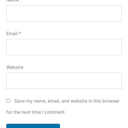
Email
*
Website
Save my name, email, and website in this browser
for the next time I comment.