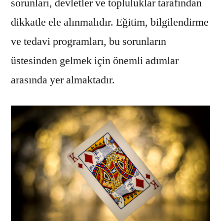
sorunları, devletler ve topluluklar tarafından
dikkatle ele alınmalıdır. Eğitim, bilgilendirme
ve tedavi programları, bu sorunların
üstesinden gelmek için önemli adımlar
arasında yer almaktadır.