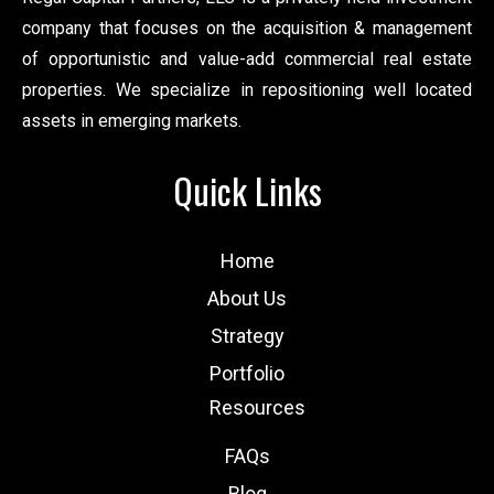
company that focuses on the acquisition & management
of opportunistic and value-add commercial real estate
properties. We specialize in repositioning well located
assets in emerging markets.
Quick Links
Home
About Us
Strategy
Portfolio
Resources
FAQs
Blog