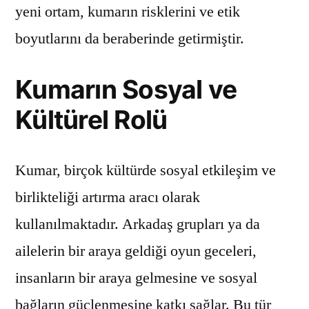
yeni ortam, kumarın risklerini ve etik
boyutlarını da beraberinde getirmiştir.
Kumarın Sosyal ve
Kültürel Rolü
Kumar, birçok kültürde sosyal etkileşim ve
birlikteliği artırma aracı olarak
kullanılmaktadır. Arkadaş grupları ya da
ailelerin bir araya geldiği oyun geceleri,
insanların bir araya gelmesine ve sosyal
bağların güçlenmesine katkı sağlar. Bu tür