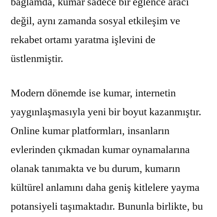
bağlamda, kumar sadece bir eğlence aracı
değil, aynı zamanda sosyal etkileşim ve
rekabet ortamı yaratma işlevini de
üstlenmiştir.
Modern dönemde ise kumar, internetin
yaygınlaşmasıyla yeni bir boyut kazanmıştır.
Online kumar platformları, insanların
evlerinden çıkmadan kumar oynamalarına
olanak tanımakta ve bu durum, kumarın
kültürel anlamını daha geniş kitlelere yayma
potansiyeli taşımaktadır. Bununla birlikte, bu