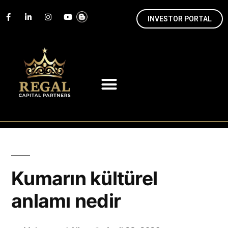
INVESTOR PORTAL
Kumarın kültürel
anlamı nedir