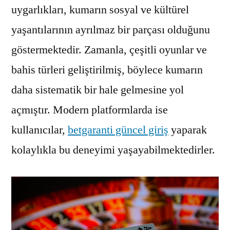
uygarlıkları, kumarın sosyal ve kültürel
yaşantılarının ayrılmaz bir parçası olduğunu
göstermektedir. Zamanla, çeşitli oyunlar ve
bahis türleri geliştirilmiş, böylece kumarın
daha sistematik bir hale gelmesine yol
açmıştır. Modern platformlarda ise
kullanıcılar,
betgaranti güncel giriş
yaparak
kolaylıkla bu deneyimi yaşayabilmektedirler.