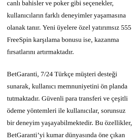
canlı bahisler ve poker gibi seçenekler,
kullanıcıların farklı deneyimler yaşamasına
olanak tanır. Yeni üyelere özel yatırımsız 555
FreeSpin karşılama bonusu ise, kazanma
fırsatlarını artırmaktadır.
BetGaranti, 7/24 Türkçe müşteri desteği
sunarak, kullanıcı memnuniyetini ön planda
tutmaktadır. Güvenli para transferi ve çeşitli
ödeme yöntemleri ile kullanıcılar, sorunsuz
bir deneyim yaşayabilmektedir. Bu özellikler,
BetGaranti’yi kumar dünyasında öne çıkan