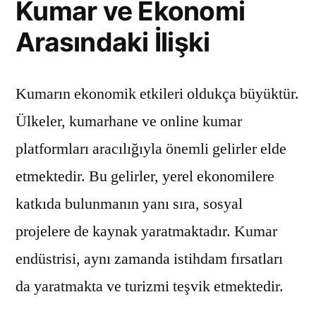
Kumar ve Ekonomi
Arasındaki İlişki
Kumarın ekonomik etkileri oldukça büyüktür.
Ülkeler, kumarhane ve online kumar
platformları aracılığıyla önemli gelirler elde
etmektedir. Bu gelirler, yerel ekonomilere
katkıda bulunmanın yanı sıra, sosyal
projelere de kaynak yaratmaktadır. Kumar
endüstrisi, aynı zamanda istihdam fırsatları
da yaratmakta ve turizmi teşvik etmektedir.