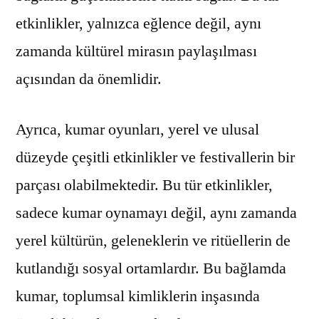
etkinlikler, yalnızca eğlence değil, aynı
zamanda kültürel mirasın paylaşılması
açısından da önemlidir.
Ayrıca, kumar oyunları, yerel ve ulusal
düzeyde çeşitli etkinlikler ve festivallerin bir
parçası olabilmektedir. Bu tür etkinlikler,
sadece kumar oynamayı değil, aynı zamanda
yerel kültürün, geleneklerin ve ritüellerin de
kutlandığı sosyal ortamlardır. Bu bağlamda
kumar, toplumsal kimliklerin inşasında