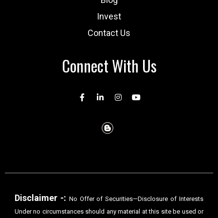
Invest
Contact Us
Connect With Us
Disclaimer -:
No Offer of Securities—Disclosure of Interests
Under no circumstances should any material at this site be used or