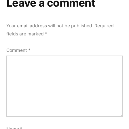
Leave a comment
Your email address will not be published.
Required
fields are marked
*
Comment
*
Name
*