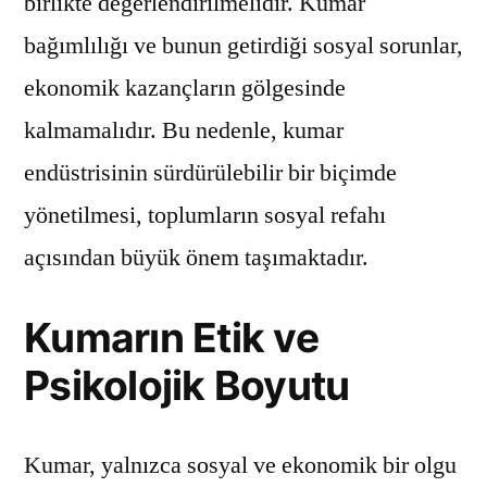
birlikte değerlendirilmelidir. Kumar
bağımlılığı ve bunun getirdiği sosyal sorunlar,
ekonomik kazançların gölgesinde
kalmamalıdır. Bu nedenle, kumar
endüstrisinin sürdürülebilir bir biçimde
yönetilmesi, toplumların sosyal refahı
açısından büyük önem taşımaktadır.
Kumarın Etik ve
Psikolojik Boyutu
Kumar, yalnızca sosyal ve ekonomik bir olgu