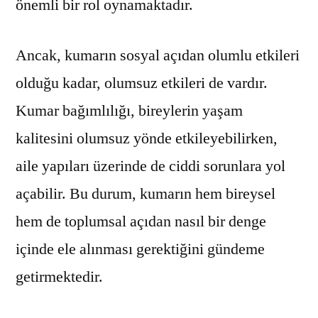
önemli bir rol oynamaktadır.
Ancak, kumarın sosyal açıdan olumlu etkileri
olduğu kadar, olumsuz etkileri de vardır.
Kumar bağımlılığı, bireylerin yaşam
kalitesini olumsuz yönde etkileyebilirken,
aile yapıları üzerinde de ciddi sorunlara yol
açabilir. Bu durum, kumarın hem bireysel
hem de toplumsal açıdan nasıl bir denge
içinde ele alınması gerektiğini gündeme
getirmektedir.