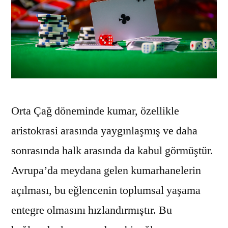
Orta Çağ döneminde kumar, özellikle
aristokrasi arasında yaygınlaşmış ve daha
sonrasında halk arasında da kabul görmüştür.
Avrupa’da meydana gelen kumarhanelerin
açılması, bu eğlencenin toplumsal yaşama
entegre olmasını hızlandırmıştır. Bu