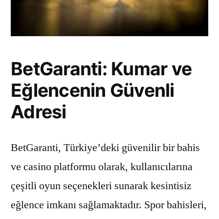
BetGaranti: Kumar ve
Eğlencenin Güvenli
Adresi
BetGaranti, Türkiye’deki güvenilir bir bahis
ve casino platformu olarak, kullanıcılarına
çeşitli oyun seçenekleri sunarak kesintisiz
eğlence imkanı sağlamaktadır. Spor bahisleri,