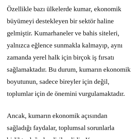
Özellikle bazı ülkelerde kumar, ekonomik
büyümeyi destekleyen bir sektör haline
gelmiştir. Kumarhaneler ve bahis siteleri,
yalnızca eğlence sunmakla kalmayıp, aynı
zamanda yerel halk için birçok iş fırsatı
sağlamaktadır. Bu durum, kumarın ekonomik
boyutunun, sadece bireyler için değil,
toplumlar için de önemini vurgulamaktadır.
Ancak, kumarın ekonomik açısından
sağladığı faydalar, toplumsal sorunlarla