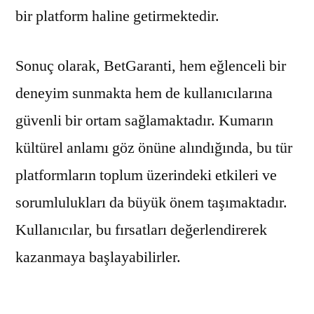
bir platform haline getirmektedir.
Sonuç olarak, BetGaranti, hem eğlenceli bir
deneyim sunmakta hem de kullanıcılarına
güvenli bir ortam sağlamaktadır. Kumarın
kültürel anlamı göz önüne alındığında, bu tür
platformların toplum üzerindeki etkileri ve
sorumlulukları da büyük önem taşımaktadır.
Kullanıcılar, bu fırsatları değerlendirerek
kazanmaya başlayabilirler.