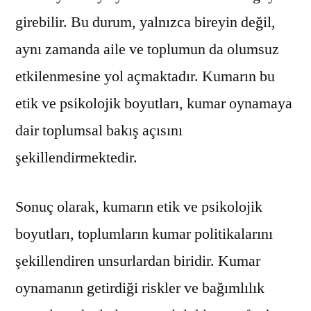
girebilir. Bu durum, yalnızca bireyin değil,
aynı zamanda aile ve toplumun da olumsuz
etkilenmesine yol açmaktadır. Kumarın bu
etik ve psikolojik boyutları, kumar oynamaya
dair toplumsal bakış açısını
şekillendirmektedir.
Sonuç olarak, kumarın etik ve psikolojik
boyutları, toplumların kumar politikalarını
şekillendiren unsurlardan biridir. Kumar
oynamanın getirdiği riskler ve bağımlılık