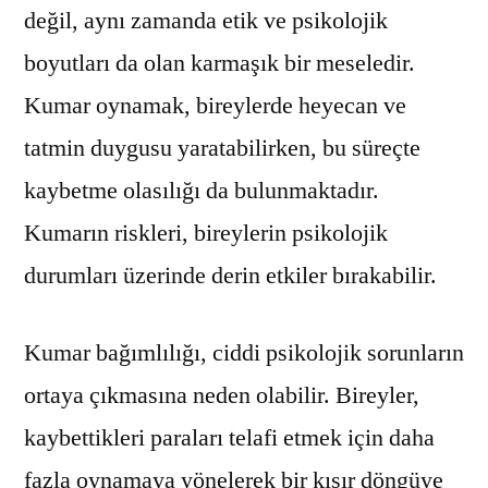
değil, aynı zamanda etik ve psikolojik
boyutları da olan karmaşık bir meseledir.
Kumar oynamak, bireylerde heyecan ve
tatmin duygusu yaratabilirken, bu süreçte
kaybetme olasılığı da bulunmaktadır.
Kumarın riskleri, bireylerin psikolojik
durumları üzerinde derin etkiler bırakabilir.
Kumar bağımlılığı, ciddi psikolojik sorunların
ortaya çıkmasına neden olabilir. Bireyler,
kaybettikleri paraları telafi etmek için daha
fazla oynamaya yönelerek bir kısır döngüye