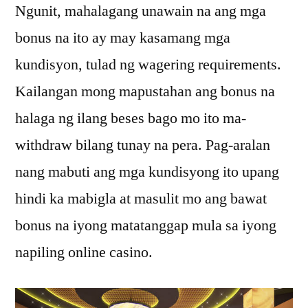
Ngunit, mahalagang unawain na ang mga
bonus na ito ay may kasamang mga
kundisyon, tulad ng wagering requirements.
Kailangan mong mapustahan ang bonus na
halaga ng ilang beses bago mo ito ma-
withdraw bilang tunay na pera. Pag-aralan
nang mabuti ang mga kundisyong ito upang
hindi ka mabigla at masulit mo ang bawat
bonus na iyong matatanggap mula sa iyong
napiling online casino.