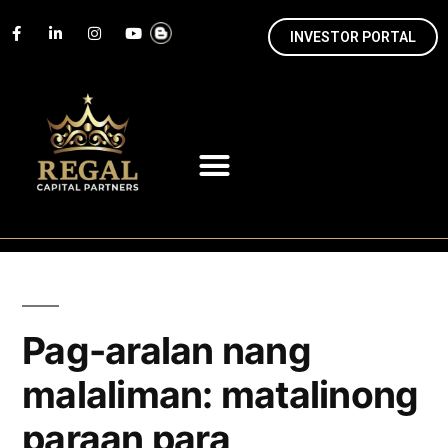
INVESTOR PORTAL
Pag-aralan nang
malaliman: matalinong
paraan para