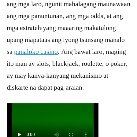
ang mga laro, ngunit mahalagang maunawaan
ang mga panuntunan, ang mga odds, at ang
mga estratehiyang maaaring makatulong
upang mapataas ang iyong tsansang manalo
sa
panaloko casino
. Ang bawat laro, maging
ito man ay slots, blackjack, roulette, o poker,
ay may kanya-kanyang mekanismo at
diskarte na dapat pag-aralan.