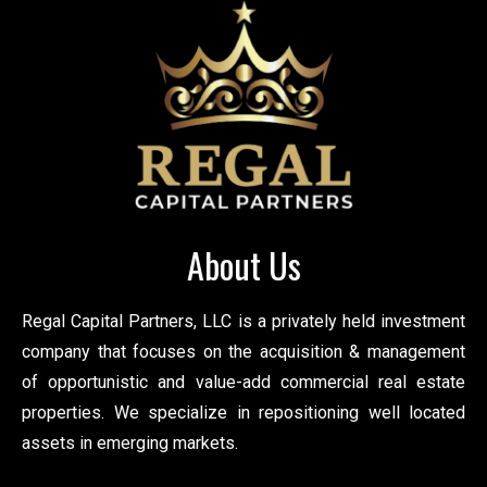
About Us
Regal Capital Partners, LLC is a privately held investment
company that focuses on the acquisition & management
of opportunistic and value-add commercial real estate
properties. We specialize in repositioning well located
assets in emerging markets.