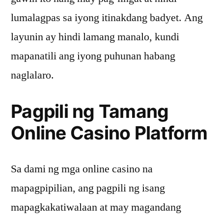
lumalagpas sa iyong itinakdang badyet. Ang
layunin ay hindi lamang manalo, kundi
mapanatili ang iyong puhunan habang
naglalaro.
Pagpili ng Tamang
Online Casino Platform
Sa dami ng mga online casino na
mapagpipilian, ang pagpili ng isang
mapagkakatiwalaan at may magandang