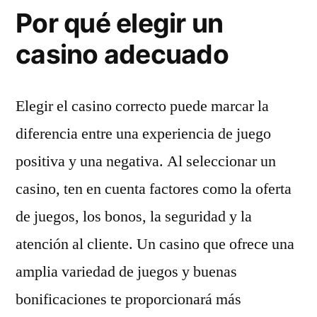
Por qué elegir un
casino adecuado
Elegir el casino correcto puede marcar la
diferencia entre una experiencia de juego
positiva y una negativa. Al seleccionar un
casino, ten en cuenta factores como la oferta
de juegos, los bonos, la seguridad y la
atención al cliente. Un casino que ofrece una
amplia variedad de juegos y buenas
bonificaciones te proporcionará más