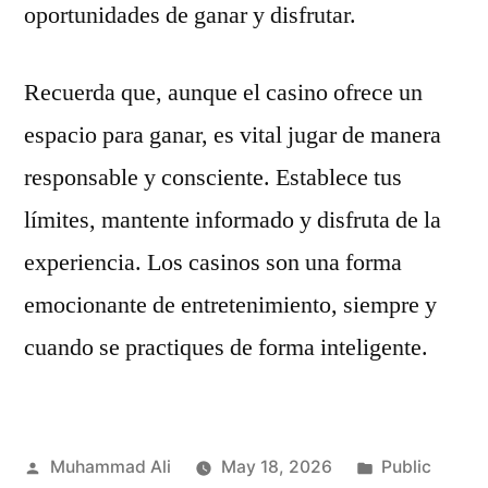
oportunidades de ganar y disfrutar.
Recuerda que, aunque el casino ofrece un
espacio para ganar, es vital jugar de manera
responsable y consciente. Establece tus
límites, mantente informado y disfruta de la
experiencia. Los casinos son una forma
emocionante de entretenimiento, siempre y
cuando se practiques de forma inteligente.
Muhammad Ali
May 18, 2026
Public