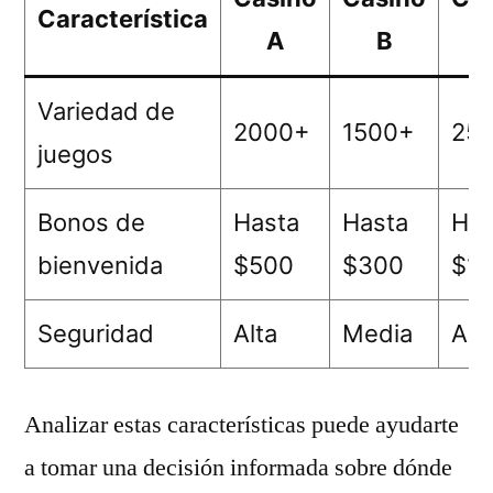
Característica
A
B
Variedad de
2000+
1500+
25
juegos
Bonos de
Hasta
Hasta
Has
bienvenida
$500
$300
$1
Seguridad
Alta
Media
Alt
Analizar estas características puede ayudarte
a tomar una decisión informada sobre dónde