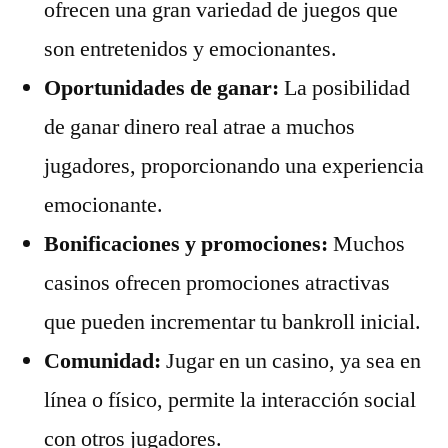
ofrecen una gran variedad de juegos que
son entretenidos y emocionantes.
Oportunidades de ganar:
La posibilidad
de ganar dinero real atrae a muchos
jugadores, proporcionando una experiencia
emocionante.
Bonificaciones y promociones:
Muchos
casinos ofrecen promociones atractivas
que pueden incrementar tu bankroll inicial.
Comunidad:
Jugar en un casino, ya sea en
línea o físico, permite la interacción social
con otros jugadores.