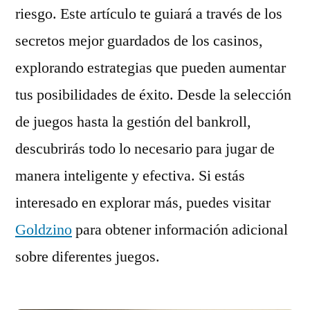
riesgo. Este artículo te guiará a través de los
secretos mejor guardados de los casinos,
explorando estrategias que pueden aumentar
tus posibilidades de éxito. Desde la selección
de juegos hasta la gestión del bankroll,
descubrirás todo lo necesario para jugar de
manera inteligente y efectiva. Si estás
interesado en explorar más, puedes visitar
Goldzino
para obtener información adicional
sobre diferentes juegos.